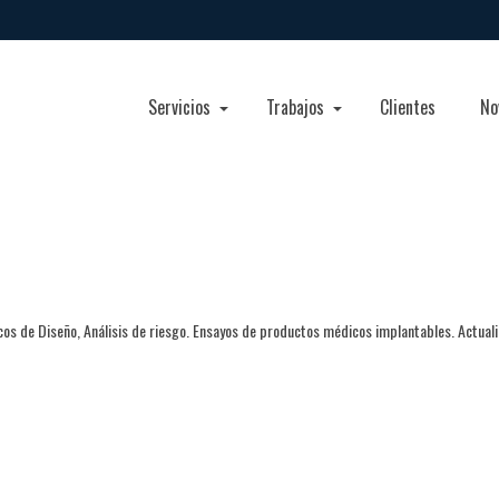
Servicios
Trabajos
Clientes
No
cos de Diseño, Análisis de riesgo. Ensayos de productos médicos implantables. Actual