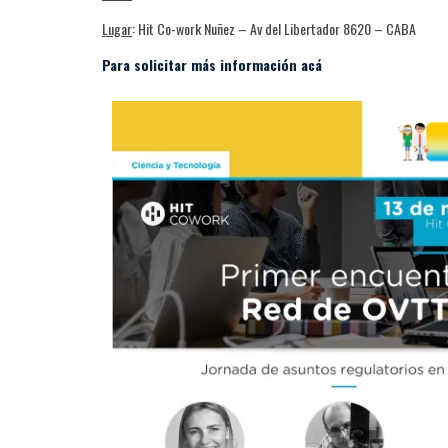
Lugar
: Hit Co-work Nuñez – Av del Libertador 8620 – CABA
Para solicitar más información acá