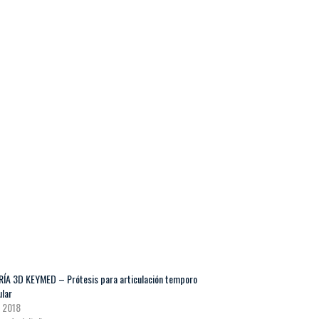
RÍA 3D KEYMED – Prótesis para articulación temporo
lar
, 2018