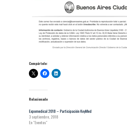
Compártelo:
Relacionado
Expomedical 2018 – Participación KeyMed
3 septiembre, 2018
En "Eventos"