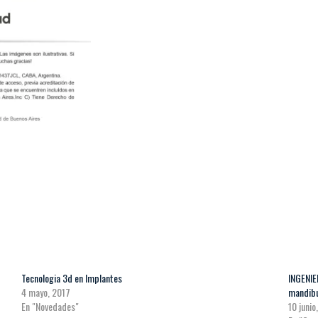
Tecnologia 3d en Implantes
INGENIE
4 mayo, 2017
mandibu
En "Novedades"
10 junio