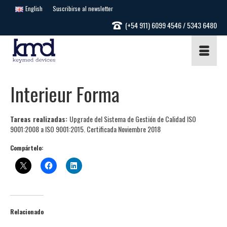
English
Suscribirse al newsletter
(+54 911) 6099 4546 / 5343 6480
Interieur Forma
Tareas realizadas:
Upgrade del Sistema de Gestión de Calidad ISO
9001:2008 a ISO 9001:2015. Certificada Noviembre 2018
Compártelo:
Relacionado