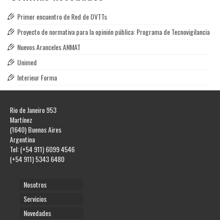
Primer encuentro de Red de OVTTs
Proyecto de normativa para la opinión pública: Programa de Tecnovigilancia
Nuevos Aranceles ANMAT
Unimed
Interieur Forma
Rio de Janeiro 953
Martínez
(1640) Buenos Aires
Argentina
Tel: (+54 911) 6099 4546
(+54 911) 5343 6480
Nosotros
Servicios
Novedades