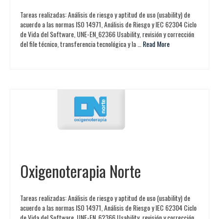
Tareas realizadas: Análisis de riesgo y aptitud de uso (usability) de
acuerdo a las normas ISO 14971, Análisis de Riesgo y IEC 62304 Ciclo
de Vida del Software, UNE-EN_62366 Usability, revisión y corrección
del file técnico, transferencia tecnológica y la …
Read More
Oxigenoterapia Norte
Tareas realizadas: Análisis de riesgo y aptitud de uso (usability) de
acuerdo a las normas ISO 14971, Análisis de Riesgo y IEC 62304 Ciclo
de Vida del Software, UNE-EN_62366 Usability, revisión y corrección