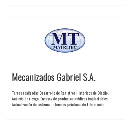
Mecanizados Gabriel S.A.
Tareas realizadas Desarrollo de Registros Históricos de Diseño,
Análisis de riesgo. Ensayos de productos médicos implantables.
Actualización de sistema de buenas prácticas de fabricación