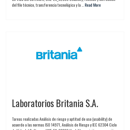
del file técnico, transferencia tecnológica y la …
Read More
Laboratorios Britania S.A.
Tareas realizadas Análisis de riesgo y aptitud de uso (usability) de
acuerdo a las normas ISO 14971, Análisis de Riesgo y IEC 62304 Ciclo