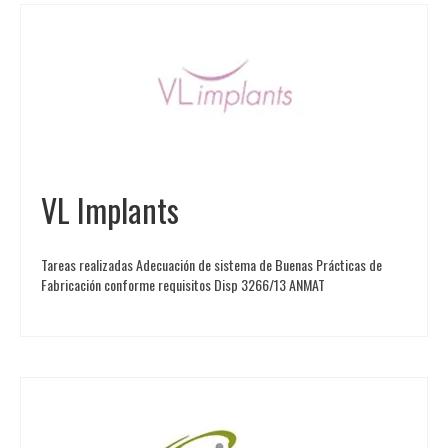
VL Implants
Tareas realizadas Adecuación de sistema de Buenas Prácticas de
Fabricación conforme requisitos Disp 3266/13 ANMAT