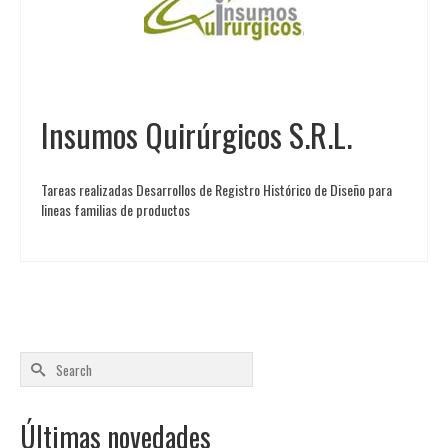
Insumos Quirúrgicos S.R.L.
Tareas realizadas Desarrollos de Registro Histórico de Diseño para
lineas familias de productos
Search
for:
Últimas novedades