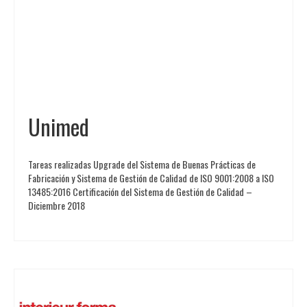
Unimed
Tareas realizadas Upgrade del Sistema de Buenas Prácticas de
Fabricación y Sistema de Gestión de Calidad de ISO 9001:2008 a ISO
13485:2016 Certificación del Sistema de Gestión de Calidad –
Diciembre 2018