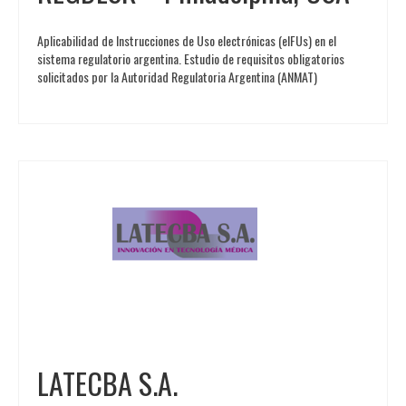
Aplicabilidad de Instrucciones de Uso electrónicas (eIFUs) en el
sistema regulatorio argentina. Estudio de requisitos obligatorios
solicitados por la Autoridad Regulatoria Argentina (ANMAT)
LATECBA S.A.