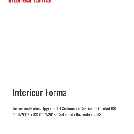
Interieur Forma
Tareas realizadas: Upgrade del Sistema de Gestión de Calidad ISO
9001:2008 a ISO 9001:2015. Certificada Noviembre 2018